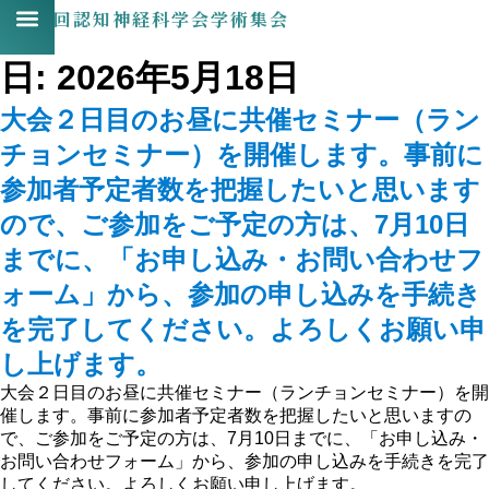
第31回認知神経科学会学術集会
日:
2026年5月18日
大会２日目のお昼に共催セミナー（ラン
チョンセミナー）を開催します。事前に
参加者予定者数を把握したいと思います
ので、ご参加をご予定の方は、7月10日
までに、「お申し込み・お問い合わせフ
ォーム」から、参加の申し込みを手続き
を完了してください。よろしくお願い申
し上げます。
大会２日目のお昼に共催セミナー（ランチョンセミナー）を開
催します。事前に参加者予定者数を把握したいと思いますの
で、ご参加をご予定の方は、7月10日までに、「お申し込み・
お問い合わせフォーム」から、参加の申し込みを手続きを完了
してください。よろしくお願い申し上げます。