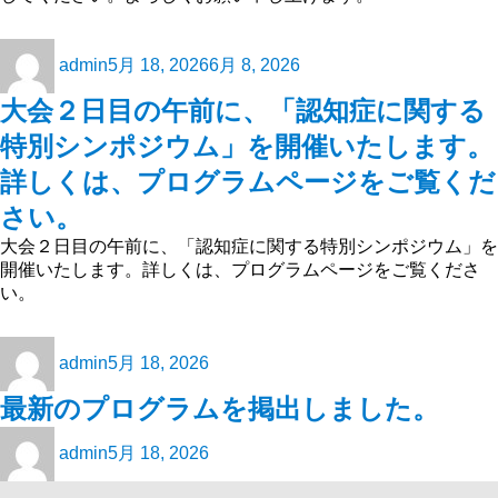
admin
5月 18, 2026
6月 8, 2026
大会２日目の午前に、「認知症に関する
特別シンポジウム」を開催いたします。
詳しくは、プログラムページをご覧くだ
さい。
大会２日目の午前に、「認知症に関する特別シンポジウム」を
開催いたします。詳しくは、プログラムページをご覧くださ
い。
admin
5月 18, 2026
最新のプログラムを掲出しました。
admin
5月 18, 2026